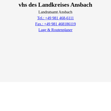
vhs des Landkreises Ansbach
Landratsamt Ansbach
Tel.: +49 981 468-6111
Fax.: +49 981 468186119
Lage & Routenplaner