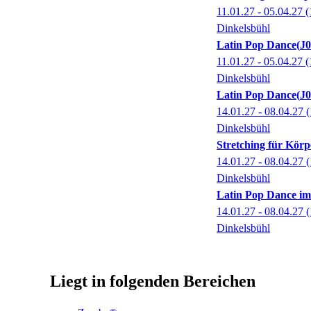
11.01.27 - 05.04.27
(
Dinkelsbühl
Latin Pop Dance
J
11.01.27 - 05.04.27
(
Dinkelsbühl
Latin Pop Dance
J
14.01.27 - 08.04.27
(
Dinkelsbühl
Stretching für Kör
14.01.27 - 08.04.27
(
Dinkelsbühl
Latin Pop Dance im
14.01.27 - 08.04.27
(
Dinkelsbühl
Liegt in folgenden Bereichen