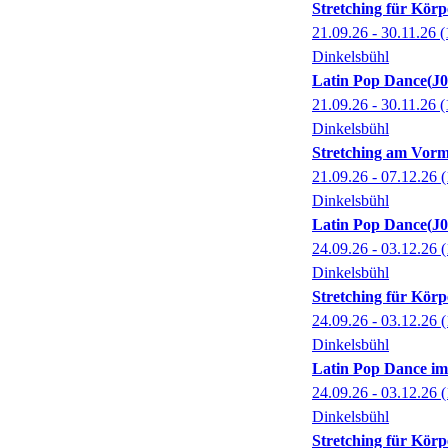
Stretching für Kör
21.09.26 - 30.11.26
(
Dinkelsbühl
Latin Pop Dance
J
21.09.26 - 30.11.26
(
Dinkelsbühl
Stretching am Vorm
21.09.26 - 07.12.26
(
Dinkelsbühl
Latin Pop Dance
J
24.09.26 - 03.12.26
(
Dinkelsbühl
Stretching für Kör
24.09.26 - 03.12.26
(
Dinkelsbühl
Latin Pop Dance im
24.09.26 - 03.12.26
(
Dinkelsbühl
Stretching für Kör