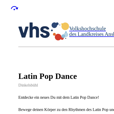
Volkshochschule
des Landkreises Ans
Latin Pop Dance
Dinkelsbühl
Entdecke ein neues Du mit dem Latin Pop Dance!
Bewege deinen Körper zu den Rhythmen des Latin Pop und h