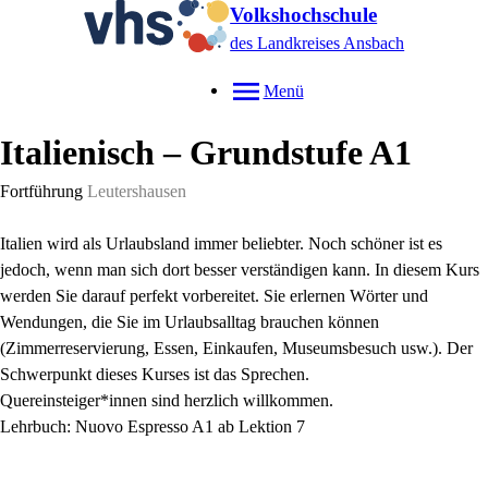
Volkshochschule
des Landkreises Ansbach
Menü
Italienisch – Grundstufe A1
Fortführung
Leutershausen
Italien wird als Urlaubsland immer beliebter. Noch schöner ist es
jedoch, wenn man sich dort besser verständigen kann. In diesem Kurs
werden Sie darauf perfekt vorbereitet. Sie erlernen Wörter und
Wendungen, die Sie im Urlaubsalltag brauchen können
(Zimmerreservierung, Essen, Einkaufen, Museumsbesuch usw.). Der
Schwerpunkt dieses Kurses ist das Sprechen.
Quereinsteiger*innen sind herzlich willkommen.
Lehrbuch: Nuovo Espresso A1 ab Lektion 7