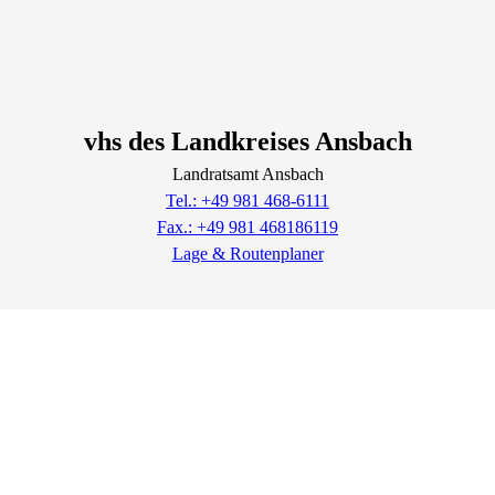
vhs des Landkreises Ansbach
Landratsamt Ansbach
Tel.: +49 981 468-6111
Fax.: +49 981 468186119
Lage & Routenplaner