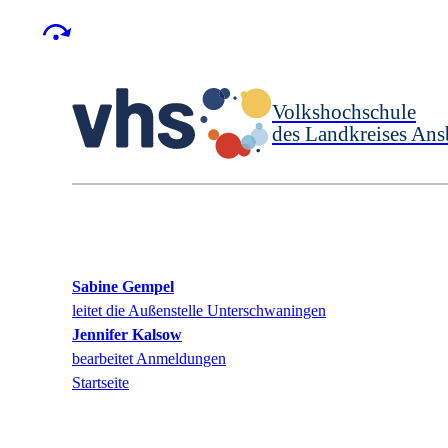
Volkshochschule
des Landkreises Ans
Sabine
Gempel
leitet die Außenstelle Unterschwaningen
Jennifer
Kalsow
bearbeitet Anmeldungen
Startseite