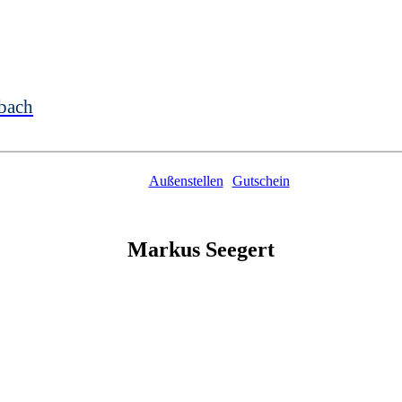
bach
Außenstellen
Gutschein
Markus
Seegert