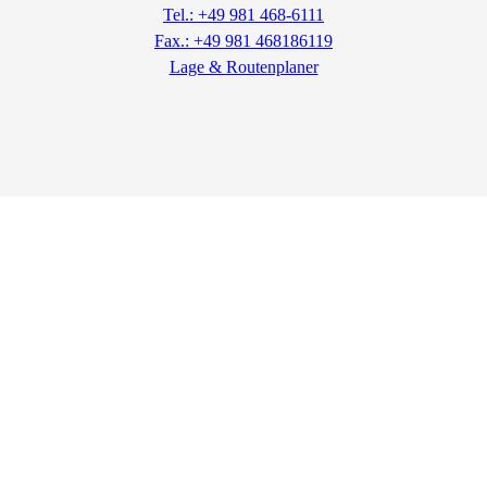
Tel.: +49 981 468-6111
Fax.: +49 981 468186119
Lage & Routenplaner