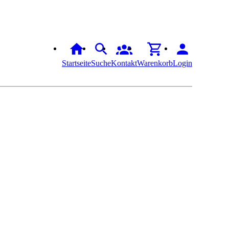
Startseite
Suche
Kontakt
Warenkorb
Login