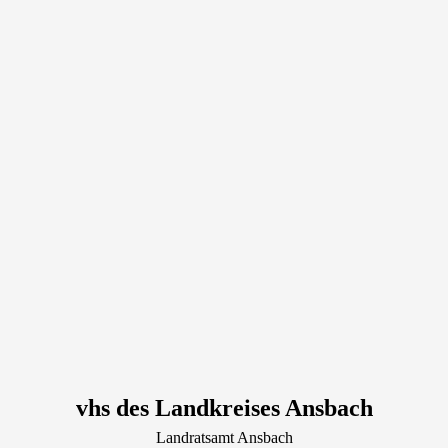
vhs des Landkreises Ansbach
Landratsamt Ansbach