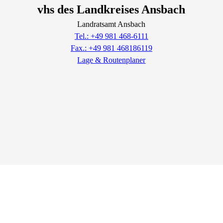
vhs des Landkreises Ansbach
Landratsamt Ansbach
Tel.: +49 981 468-6111
Fax.: +49 981 468186119
Lage & Routenplaner