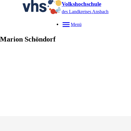
Volkshochschule
des Landkreises Ansbach
Menü
Marion
Schöndorf