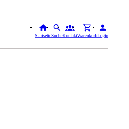
Startseite
Suche
Kontakt
Warenkorb
Login