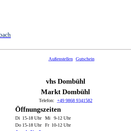
bach
Außenstellen
Gutschein
vhs Dombühl
Markt Dombühl
Telefon:
+49 9868 9341582
Öffnungszeiten
Di 15-18 Uhr Mi 9-12 Uhr
Do 15-18 Uhr Fr 10-12 Uhr