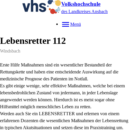
Volkshochschule
des Landkreises Ansbach
Menü
Lebensretter 112
Windsbach
Erste Hilfe Maßnahmen sind ein wesentlicher Bestandteil der
Rettungskette und haben eine entscheidende Auswirkung auf die
medizinische Prognose des Patienten im Notfall.
Es gibt einige wenige, sehr effektive Maßnahmen, welche bei einem
lebensbedrohlichen Zustand von jedermann, in jeder Lebenslage
angewendet werden können. Hierdurch ist es meist sogar ohne
Hilfsmittel möglich menschliches Leben zu retten.
Werden auch Sie ein LEBENSRETTER und erlernen von einem
erfahrenen Dozenten die wesentlichen Maßnahmen der Lebensrettung
in typischen Akutsituationen und setzen diese im Praxistraining um.