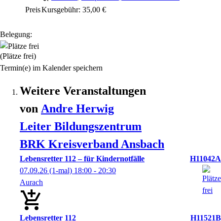
Preis
Kursgebühr: 35,00 €
Belegung:
(Plätze frei)
Termin(e) im Kalender speichern
Weitere Veranstaltungen
von
Andre
Herwig
Leiter Bildungszentrum
BRK Kreisverband Ansbach
Lebensretter 112 – für Kindernotfälle
H11042A
07.09.26
(1-mal)
18:00
- 20:30
Aurach
Lebensretter 112
H11521B