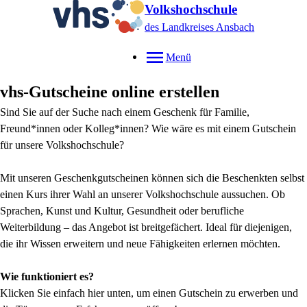
Volkshochschule
des Landkreises Ansbach
Menü
vhs-Gutscheine online erstellen
Sind Sie auf der Suche nach einem Geschenk für Familie,
Freund*innen oder Kolleg*innen? Wie wäre es mit einem Gutschein
für unsere Volkshochschule?
Mit unseren Geschenkgutscheinen können sich die Beschenkten selbst
einen Kurs ihrer Wahl an unserer Volkshochschule aussuchen. Ob
Sprachen, Kunst und Kultur, Gesundheit oder berufliche
Weiterbildung – das Angebot ist breitgefächert. Ideal für diejenigen,
die ihr Wissen erweitern und neue Fähigkeiten erlernen möchten.
Wie funktioniert es?
Klicken Sie einfach hier unten, um einen Gutschein zu erwerben und