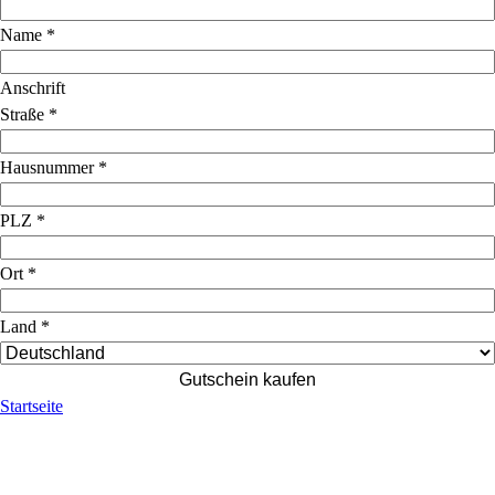
Name
*
Anschrift
Straße
*
Hausnummer
*
PLZ
*
Ort
*
Land
*
Gutschein kaufen
Startseite