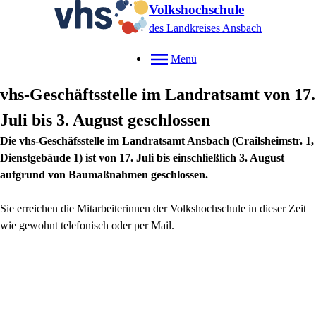
Volkshochschule
des Landkreises Ansbach
Menü
vhs-Geschäftsstelle im Landratsamt von 17.
Juli bis 3. August geschlossen
Die vhs-Geschäfsstelle im Landratsamt Ansbach (Crailsheimstr. 1,
Dienstgebäude 1) ist von 17. Juli bis einschließlich 3. August
aufgrund von Baumaßnahmen geschlossen.
Sie erreichen die Mitarbeiterinnen der Volkshochschule in dieser Zeit
wie gewohnt telefonisch oder per Mail.