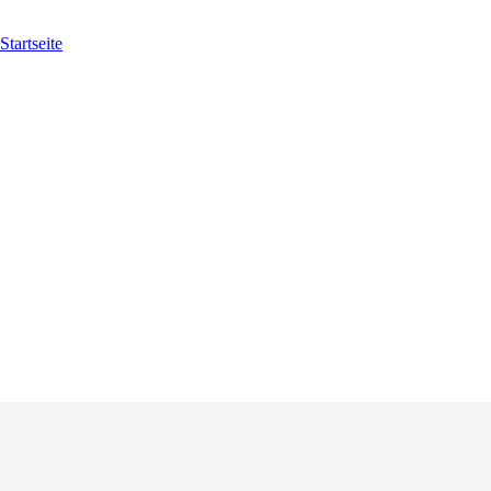
Startseite