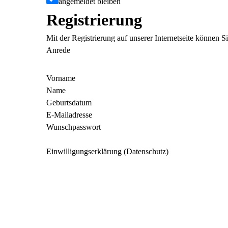
angemeldet bleiben
Registrierung
Mit der Registrierung auf unserer Internetseite können 
Anrede
Vorname
Name
Geburtsdatum
E-Mailadresse
Wunschpasswort
Einwilligungserklärung (Datenschutz)