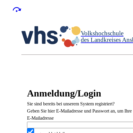
Volkshochschule
des Landkreises Ans
Anmeldung/Login
Sie sind bereits bei unserem System registriert?
Geben Sie hier E-Mailadresse und Passwort an, um Ihre 
E-Mailadresse