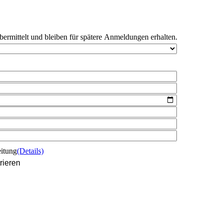
bermittelt und bleiben für spätere Anmeldungen erhalten.
eitung
(Details)
rieren