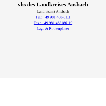
vhs des Landkreises Ansbach
Landratsamt Ansbach
Tel.: +49 981 468-6111
Fax.: +49 981 468186119
Lage & Routenplaner