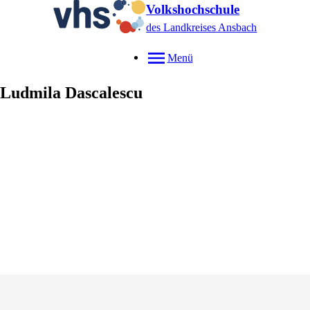
Volkshochschule
des Landkreises Ansbach
Menü
Ludmila
Dascalescu