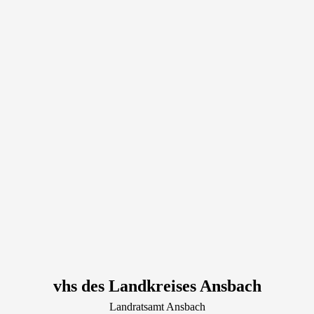
vhs des Landkreises Ansbach
Landratsamt Ansbach