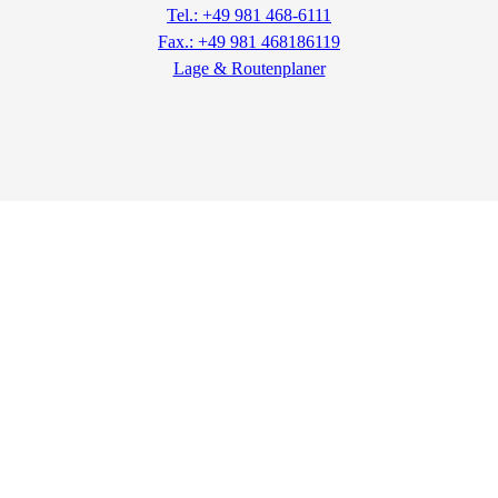
Tel.: +49 981 468-6111
Fax.: +49 981 468186119
Lage & Routenplaner