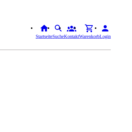
Startseite
Suche
Kontakt
Warenkorb
Login