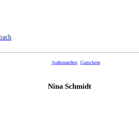
bach
Außenstellen
Gutschein
Nina
Schmidt