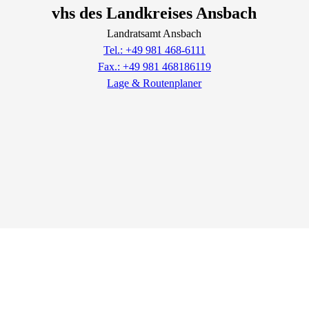
vhs des Landkreises Ansbach
Landratsamt Ansbach
Tel.: +49 981 468-6111
Fax.: +49 981 468186119
Lage & Routenplaner