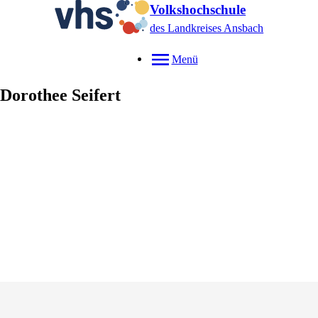
Volkshochschule
des Landkreises Ansbach
Menü
Dorothee
Seifert