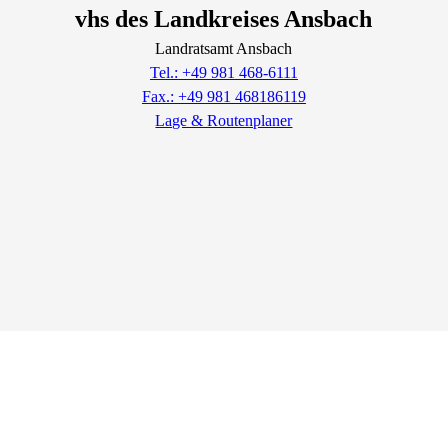
vhs des Landkreises Ansbach
Landratsamt Ansbach
Tel.: +49 981 468-6111
Fax.: +49 981 468186119
Lage & Routenplaner