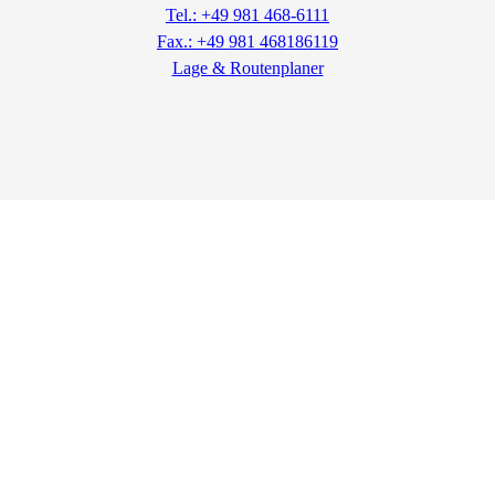
Tel.: +49 981 468-6111
Fax.: +49 981 468186119
Lage & Routenplaner