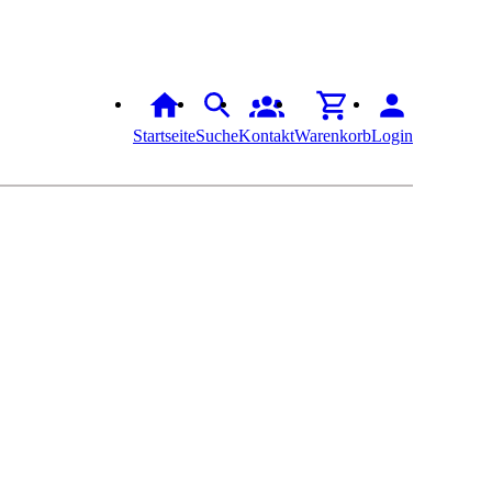
Startseite
Suche
Kontakt
Warenkorb
Login