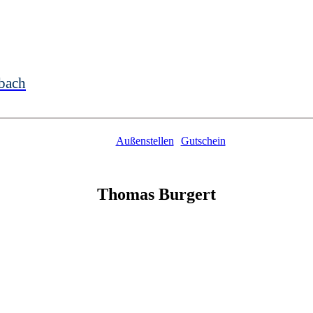
bach
Außenstellen
Gutschein
Thomas
Burgert