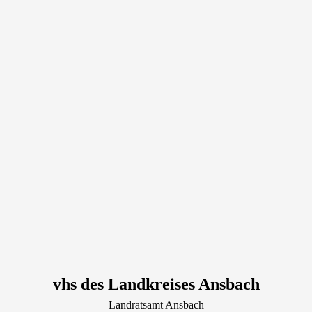
vhs des Landkreises Ansbach
Landratsamt Ansbach