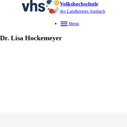
Volkshochschule
des Landkreises Ansbach
Menü
Dr.
Lisa
Hockemeyer