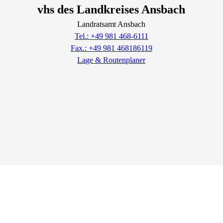
vhs des Landkreises Ansbach
Landratsamt Ansbach
Tel.: +49 981 468-6111
Fax.: +49 981 468186119
Lage & Routenplaner