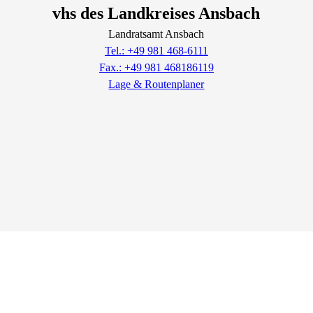
vhs des Landkreises Ansbach
Landratsamt Ansbach
Tel.: +49 981 468-6111
Fax.: +49 981 468186119
Lage & Routenplaner