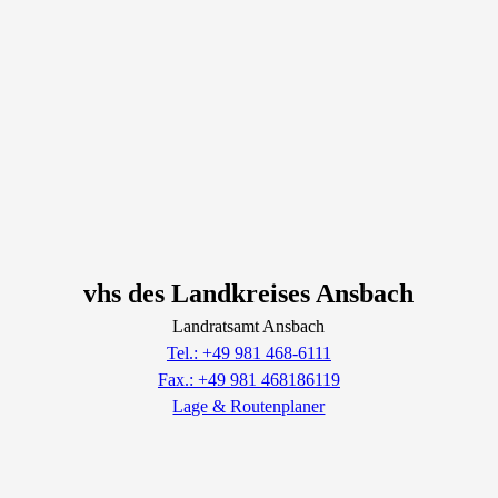
vhs des Landkreises Ansbach
Landratsamt Ansbach
Tel.: +49 981 468-6111
Fax.: +49 981 468186119
Lage & Routenplaner