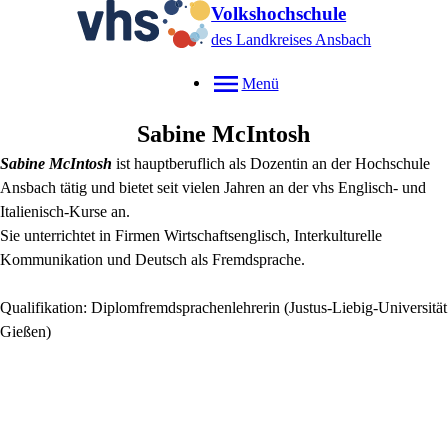
Volkshochschule
des Landkreises Ansbach
Menü
Sabine
McIntosh
Sabine McIntosh
ist hauptberuflich als Dozentin an der Hochschule
Ansbach tätig und bietet seit vielen Jahren an der vhs Englisch- und
Italienisch-Kurse an.
Sie unterrichtet in Firmen Wirtschaftsenglisch, Interkulturelle
Kommunikation und Deutsch als Fremdsprache.
Qualifikation: Diplomfremdsprachenlehrerin (Justus-Liebig-Universität
Gießen)