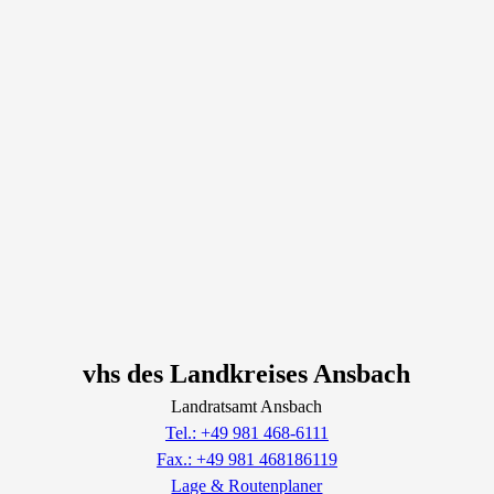
vhs des Landkreises Ansbach
Landratsamt Ansbach
Tel.: +49 981 468-6111
Fax.: +49 981 468186119
Lage & Routenplaner