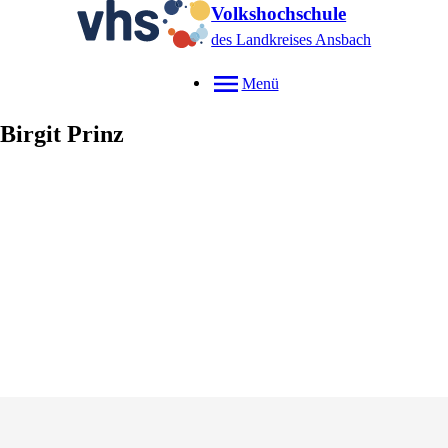
Volkshochschule
des Landkreises Ansbach
Menü
Birgit
Prinz