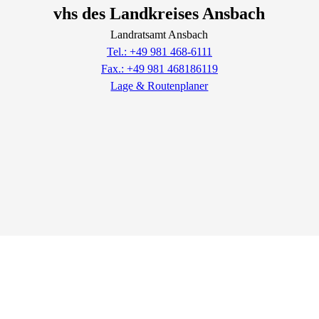
vhs des Landkreises Ansbach
Landratsamt Ansbach
Tel.: +49 981 468-6111
Fax.: +49 981 468186119
Lage & Routenplaner