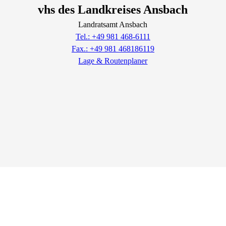
vhs des Landkreises Ansbach
Landratsamt Ansbach
Tel.: +49 981 468-6111
Fax.: +49 981 468186119
Lage & Routenplaner