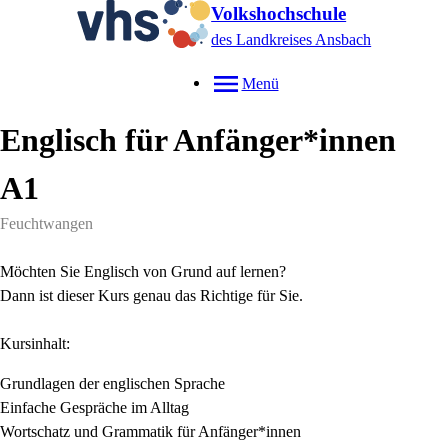
Volkshochschule
des Landkreises Ansbach
Menü
Englisch für Anfänger*innen
A1
Feuchtwangen
Möchten Sie Englisch von Grund auf lernen?
Dann ist dieser Kurs genau das Richtige für Sie.
Kursinhalt:
Grundlagen der englischen Sprache
Einfache Gespräche im Alltag
Wortschatz und Grammatik für Anfänger*innen