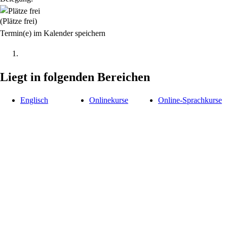
(Plätze frei)
Termin(e) im Kalender speichern
Liegt in folgenden Bereichen
Englisch
Onlinekurse
Online-Sprachkurse