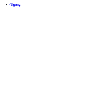
Qigong