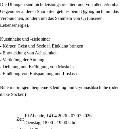
Die Übungen sind nicht leistungsorientiert und von allen erlernbar.
Gegenüber anderen Sportarten geht es beim Qigong nicht um das
Verbrauchen, sondern um das Sammeln von Qi (unserer
Lebensenergie).
Kursinhalte und -ziele sind:
- Körper, Geist und Seele in Einklang bringen
- Entwicklung von Achtsamkeit
- Vertiefung der Atmung
- Dehnung und Kräftigung von Muskeln
- Einübung von Entspannung und Loslassen
Bitte mitbringen: bequeme Kleidung und Gymnastikschuhe (oder
dicke Socken)
10 Abende, 14.04.2026 - 07.07.2026
Zeit
Dienstag, 18:00 - 19:00 Uhr