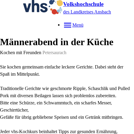
Volkshochschule
des Landkreises Ansbach
Menü
Männerabend in der Küche
Kochen mit Freunden
Petersaurach
Sie kochen gemeinsam einfache leckere Gerichte. Dabei steht der
Spaß im Mittelpunkt.
Traditionelle Gerichte wie geschmorte Ripple, Schaschlik und Pulled
Pork mit diversen Beilagen lassen sich problemlos zubereiten.
Bitte eine Schürze, ein Schwammtuch, ein scharfes Messer,
Geschirrtücher,
Gefäße für übrig gebliebene Speisen und ein Getränk mitbringen.
Jeder vhs-Kochkurs beinhaltet Tipps zur gesunden Ernährung,