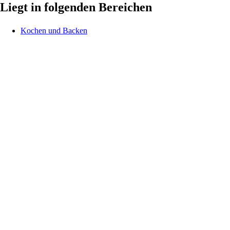
Liegt in folgenden Bereichen
Kochen und Backen