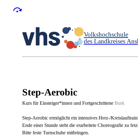
Volkshochschule
des Landkreises Ans
Step-Aerobic
Kurs für Einsteiger*innen und Fortgeschrittene
Burk
Step-Aerobic ermöglicht ein intensives Herz-/Kreislauftra
Ende einer Stunde steht die erarbeitete Choreografie zu fet
Bitte feste Turnschuhe mitbringen.