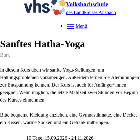
Volkshochschule
des Landkreises Ansbach
Menü
Sanftes Hatha-Yoga
Burk
In diesem Kurs üben wir sanfte Yoga-Stellungen, um
Haltungsproblemen vorzubeugen. Außerdem lernen Sie Atemübungen
zur Entspannung kennen. Der Kurs ist auch für Anfänger*innen
geeignet. Wenn möglich, die letzte Mahlzeit zwei Stunden vor Beginn
des Kurses einnehmen.
Bitte bequeme Kleidung anziehen, eine Gymnastikmatte, eine Decke,
ein Kissen, warme Socken und ein Getränk mitbringen.
10 Tage, 15.09.2026 - 24.11.2026