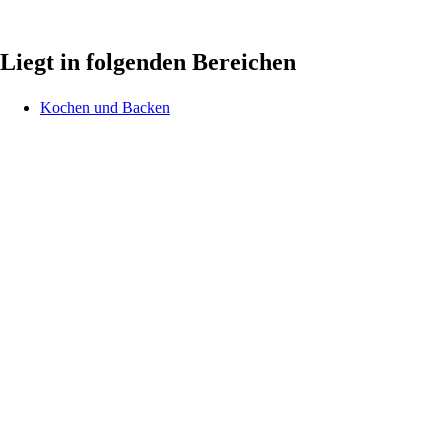
Liegt in folgenden Bereichen
Kochen und Backen