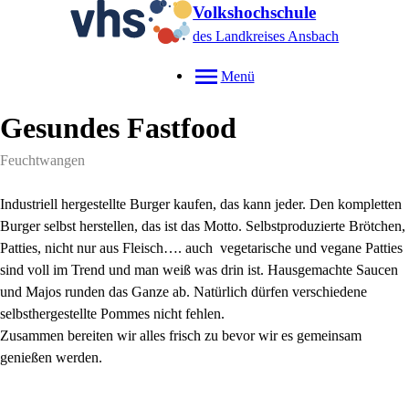
Volkshochschule
des Landkreises Ansbach
Menü
Gesundes Fastfood
Feuchtwangen
Industriell hergestellte Burger kaufen, das kann jeder. Den kompletten
Burger selbst herstellen, das ist das Motto. Selbstproduzierte Brötchen,
Patties, nicht nur aus Fleisch…. auch vegetarische und vegane Patties
sind voll im Trend und man weiß was drin ist. Hausgemachte Saucen
und Majos runden das Ganze ab. Natürlich dürfen verschiedene
selbsthergestellte Pommes nicht fehlen.
Zusammen bereiten wir alles frisch zu bevor wir es gemeinsam
genießen werden.