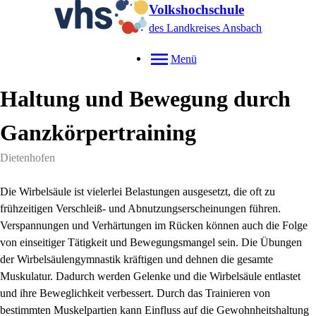
Volkshochschule
des Landkreises Ansbach
Menü
Haltung und Bewegung durch
Ganzkörpertraining
Dietenhofen
Die Wirbelsäule ist vielerlei Belastungen ausgesetzt, die oft zu
frühzeitigen Verschleiß- und Abnutzungserscheinungen führen.
Verspannungen und Verhärtungen im Rücken können auch die Folge
von einseitiger Tätigkeit und Bewegungsmangel sein. Die Übungen
der Wirbelsäulengymnastik kräftigen und dehnen die gesamte
Muskulatur. Dadurch werden Gelenke und die Wirbelsäule entlastet
und ihre Beweglichkeit verbessert. Durch das Trainieren von
bestimmten Muskelpartien kann Einfluss auf die Gewohnheitshaltung