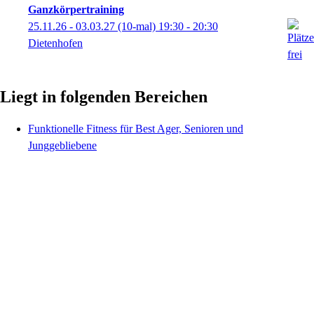
Ganzkörpertraining
25.11.26 - 03.03.27
(10-mal)
19:30
- 20:30
Dietenhofen
Liegt in folgenden Bereichen
Funktionelle Fitness für Best Ager, Senioren und
Junggebliebene