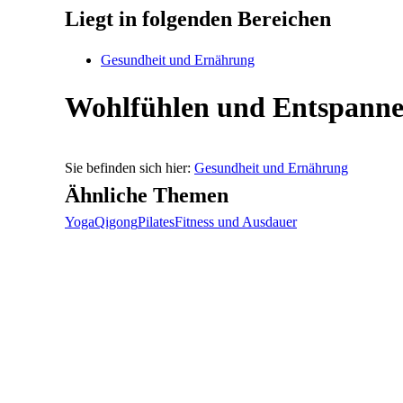
Liegt in folgenden Bereichen
Gesundheit und Ernährung
Wohlfühlen und Entspann
Gesundheit und Ernährung
Ähnliche Themen
Yoga
Qigong
Pilates
Fitness und Ausdauer