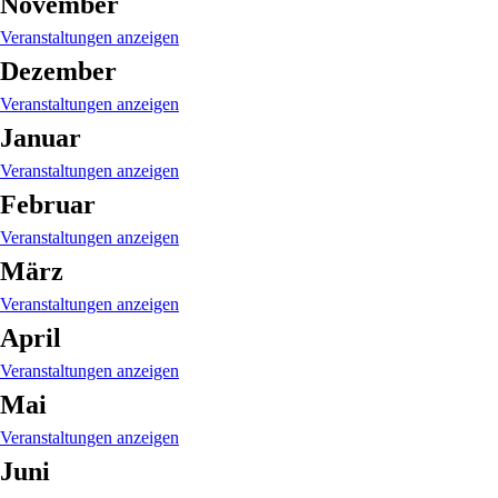
November
Veranstaltungen anzeigen
Dezember
Veranstaltungen anzeigen
Januar
Veranstaltungen anzeigen
Februar
Veranstaltungen anzeigen
März
Veranstaltungen anzeigen
April
Veranstaltungen anzeigen
Mai
Veranstaltungen anzeigen
Juni