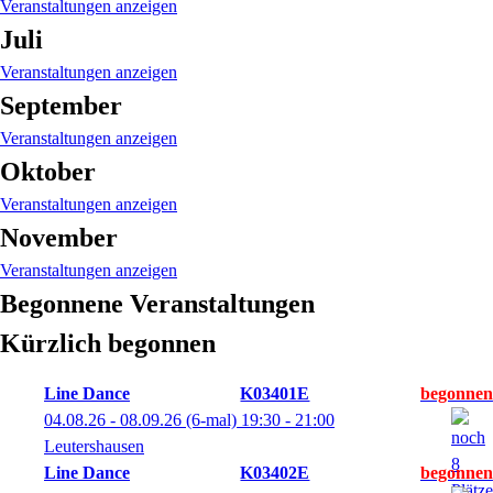
Veranstaltungen anzeigen
Juli
Veranstaltungen anzeigen
September
Veranstaltungen anzeigen
Oktober
Veranstaltungen anzeigen
November
Veranstaltungen anzeigen
Begonnene Veranstaltungen
Kürzlich begonnen
Line Dance
K03401E
04.08.26 - 08.09.26
(6-mal)
19:30
- 21:00
Leutershausen
Line Dance
K03402E