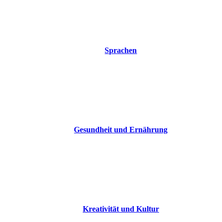
Sprachen
Gesundheit und Ernährung
Kreativität und Kultur