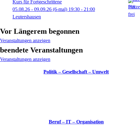
Kurs für Fortgeschrittene
05.08.26 - 09.09.26
(6-mal)
19:30
- 21:00
Leutershausen
Vor Längerem begonnen
Veranstaltungen anzeigen
beendete Veranstaltungen
Veranstaltungen anzeigen
Politik – Gesellschaft – Umwelt
Beruf – IT – Organisation