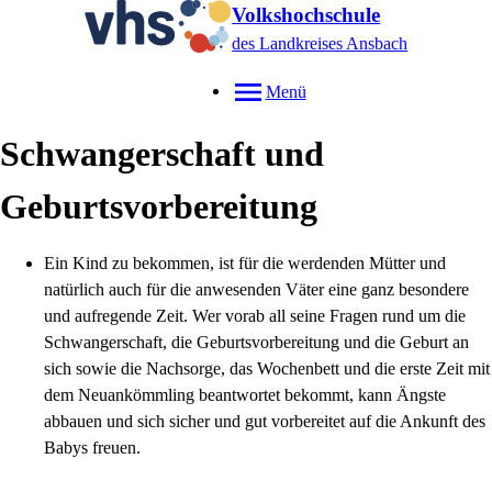
Volkshochschule
des Landkreises Ansbach
Menü
Schwangerschaft und
Geburtsvorbereitung
Ein Kind zu bekommen, ist für die werdenden Mütter und
natürlich auch für die anwesenden Väter eine ganz besondere
und aufregende Zeit. Wer vorab all seine Fragen rund um die
Schwangerschaft, die Geburtsvorbereitung und die Geburt an
sich sowie die Nachsorge, das Wochenbett und die erste Zeit mit
dem Neuankömmling beantwortet bekommt, kann Ängste
abbauen und sich sicher und gut vorbereitet auf die Ankunft des
Babys freuen.