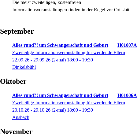
Die meist zweiteiligen, kostenfreien
Informationsveranstaltungen finden in der Regel vor Ort statt.
September
Alles rund?! um Schwangerschaft und Geburt
H01007A
Zweiteilige Informationsveranstaltung für werdende Eltern
22.09.26 - 29.09.26
(2-mal)
18:00
- 19:30
Dinkelsbühl
Oktober
Alles rund?! um Schwangerschaft und Geburt
H01006A
Zweiteilige Informationsveranstaltung für werdende Eltern
20.10.26 - 29.10.26
(2-mal)
18:00
- 19:30
Ansbach
November