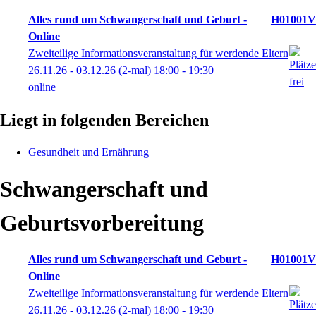
Alles rund um Schwangerschaft und Geburt -
H01001V
Online
Zweiteilige Informationsveranstaltung für werdende Eltern
26.11.26 - 03.12.26
(2-mal)
18:00
- 19:30
online
Liegt in folgenden Bereichen
Gesundheit und Ernährung
Schwangerschaft und
Geburtsvorbereitung
Alles rund um Schwangerschaft und Geburt -
H01001V
Online
Zweiteilige Informationsveranstaltung für werdende Eltern
26.11.26 - 03.12.26
(2-mal)
18:00
- 19:30